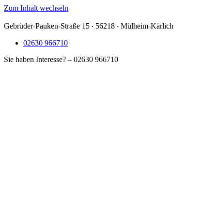
Zum Inhalt wechseln
Gebrüder-Pauken-Straße 15 ‧ 56218 ‧ Mülheim-Kärlich
02630 966710
Sie haben Interesse? – 02630 966710